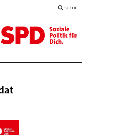
SUCHE
dat