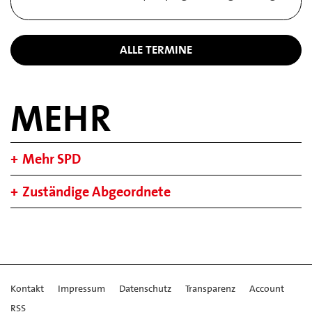
ALLE TERMINE
MEHR
Mehr SPD
Zuständige Abgeordnete
Kontakt
Impressum
Datenschutz
Transparenz
Account
RSS