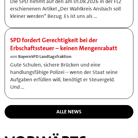
Die SPD nimmt auf den am 01.08.2026 in der FLZ
erschienenen Artikel „Der Wahlkreis Ansbach soll
kleiner werden“ Bezug. Es ist uns als …
SPD fordert Gerechtigkeit bei der
Erbschaftssteuer – keinen Mengenrabatt
von
BayernSPD Landtagsfraktion
Gute Schulen, sichere Brücken und eine
handlungsfähige Polizei – wenn der Staat seine
Aufgaben erfüllen will, benötigt er Steuergeld.
Und …
ALLE NEWS