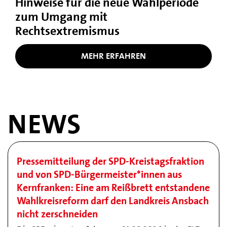
Hinweise für die neue Wahlperiode
zum Umgang mit
Rechtsextremismus
MEHR ERFAHREN
NEWS
Pressemitteilung der SPD-Kreistagsfraktion
und von SPD-Bürgermeister*innen aus
Kernfranken: Eine am Reißbrett entstandene
Wahlkreisreform darf den Landkreis Ansbach
nicht zerschneiden