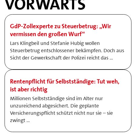
VORWÄRTS
GdP-Zollexperte zu Steuerbetrug: „Wir
vermissen den großen Wurf“
Lars Klingbeil und Stefanie Hubig wollen
Steuerbetrug entschlossener bekämpfen. Doch aus
Sicht der Gewerkschaft der Polizei reicht das …
Rentenpflicht für Selbstständige: Tut weh,
ist aber richtig
Millionen Selbstständige sind im Alter nur
unzureichend abgesichert. Die geplante
Versicherungspflicht schützt nicht nur sie – sie
zwingt …