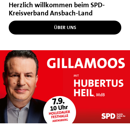
Herzlich willkommen beim SPD-
Kreisverband Ansbach-Land
ÜBER UNS