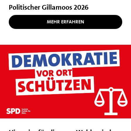
Politischer Gillamoos 2026
MEHR ERFAHREN