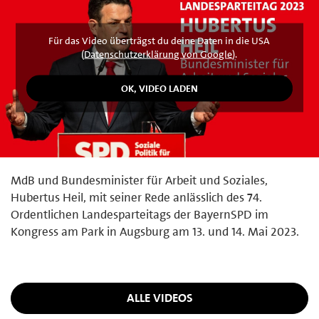
Für das Video überträgst du deine Daten in die USA
(
Datenschutzerklärung von Google
).
MdB und Bundesminister für Arbeit und Soziales,
Hubertus Heil, mit seiner Rede anlässlich des 74.
Ordentlichen Landesparteitags der BayernSPD im
Kongress am Park in Augsburg am 13. und 14. Mai 2023.
ALLE VIDEOS