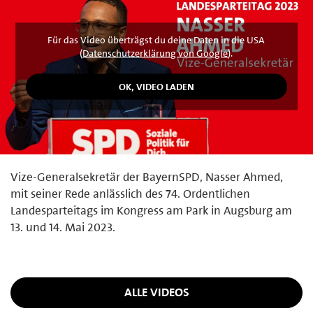
Für das Video überträgst du deine Daten in die USA
(
Datenschutzerklärung von Google
).
Vize-Generalsekretär der BayernSPD, Nasser Ahmed,
mit seiner Rede anlässlich des 74. Ordentlichen
Landesparteitags im Kongress am Park in Augsburg am
13. und 14. Mai 2023.
ALLE VIDEOS