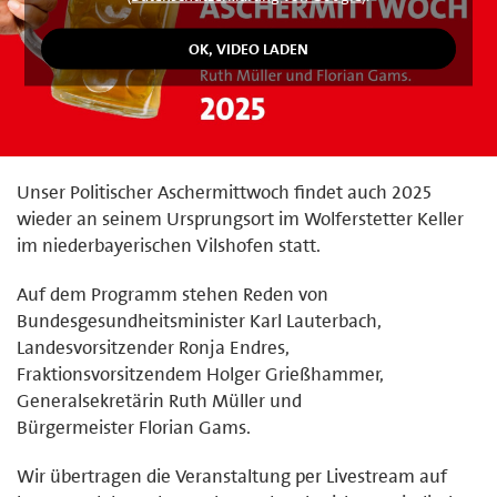
Unser Politischer Aschermittwoch findet auch 2025
wieder an seinem Ursprungsort im Wolferstetter Keller
im niederbayerischen Vilshofen statt.
Auf dem Programm stehen Reden von
Bundesgesundheitsminister Karl Lauterbach,
Landesvorsitzender Ronja Endres,
Fraktionsvorsitzendem Holger Grießhammer,
Generalsekretärin Ruth Müller und
Bürgermeister Florian Gams.
Wir übertragen die Veranstaltung per Livestream auf