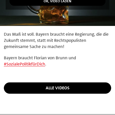
Das Maß ist voll. Bayern braucht eine Regierung, die die
Zukunft stemmt, statt mit Rechtspopulisten
gemeinsame Sache zu machen!
Bayern braucht Florian von Brunn und
#
SozialePolitikfürDich
.
ALLE VIDEOS